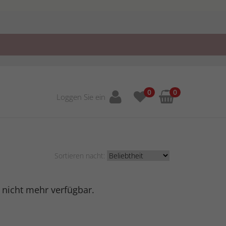
0
0
Loggen Sie ein
Sortieren nacht:
r nicht mehr verfügbar.