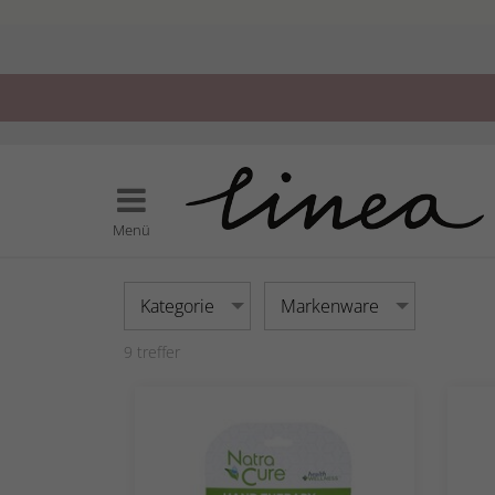
Menü
Kategorie
Markenware
9
treffer