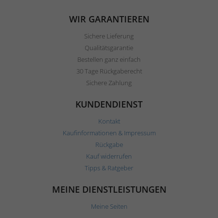
WIR GARANTIEREN
Sichere Lieferung
Qualitätsgarantie
Bestellen ganz einfach
30 Tage Rückgaberecht
Sichere Zahlung
KUNDENDIENST
Kontakt
Kaufinformationen & Impressum
Rückgabe
Kauf widerrufen
Tipps & Ratgeber
MEINE DIENSTLEISTUNGEN
Meine Seiten