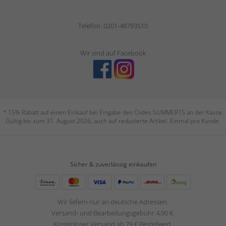
Telefon: 0201-48793510
Wir sind auf Facebook
* 15% Rabatt auf einen Einkauf bei Eingabe des Codes SUMMER15 an der Kasse.
Gültig bis zum 31. August 2026, auch auf reduzierte Artikel. Einmal pro Kunde.
Sicher & zuverlässig einkaufen
Wir liefern nur an deutsche Adressen.
Versand- und Bearbeitungsgebühr 4,90 €.
Kostenloser Versand ab 79 € Bestellwert.