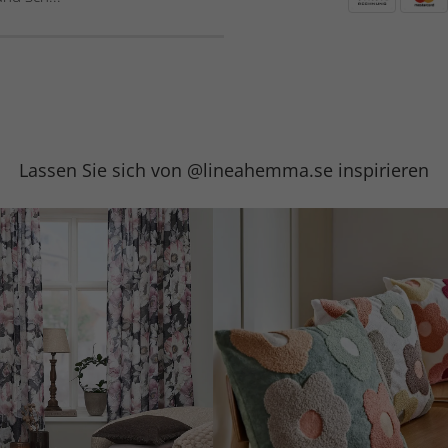
Lassen Sie sich von @lineahemma.se inspirieren