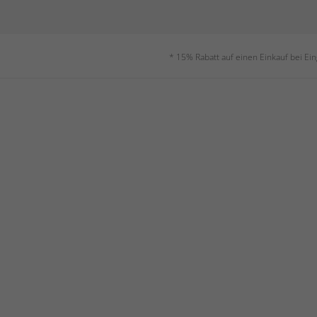
* 15% Rabatt auf einen Einkauf bei Ei