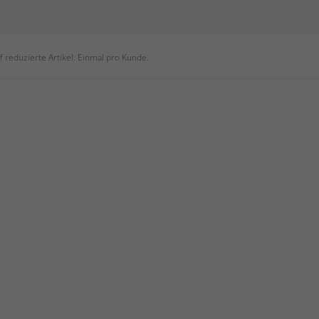
 reduzierte Artikel. Einmal pro Kunde.