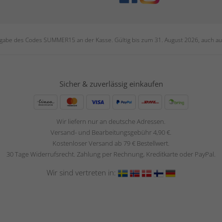
ngabe des Codes SUMMER15 an der Kasse. Gültig bis zum 31. August 2026, auch auf
Sicher & zuverlässig einkaufen
Wir liefern nur an deutsche Adressen.
Versand- und Bearbeitungsgebühr 4,90 €.
Kostenloser Versand ab 79 € Bestellwert.
30 Tage Widerrufsrecht. Zahlung per Rechnung, Kreditkarte oder PayPal.
Wir sind vertreten in: