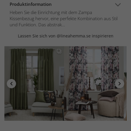
Produktinformation
Heben Sie die Einrichtung mit dem Zampa
Kissenbezug hervor, eine perfekte Kombination aus Stil
und Funktion. Das abstrak...
Lassen Sie sich von @lineahemma.se inspirieren