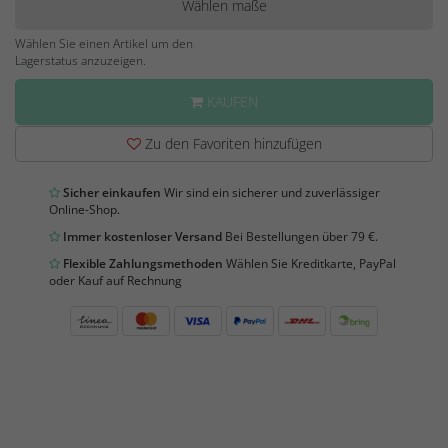
Wählen maße
Wählen Sie einen Artikel um den
Lagerstatus anzuzeigen.
KAUFEN
Zu den Favoriten hinzufügen
Sicher einkaufen
Wir sind ein sicherer und zuverlässiger
Online-Shop.
Immer kostenloser Versand
Bei Bestellungen über 79 €.
Flexible Zahlungsmethoden
Wählen Sie Kreditkarte, PayPal
oder Kauf auf Rechnung