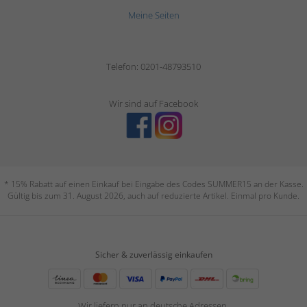
Meine Seiten
Telefon: 0201-48793510
Wir sind auf Facebook
* 15% Rabatt auf einen Einkauf bei Eingabe des Codes SUMMER15 an der Kasse.
Gültig bis zum 31. August 2026, auch auf reduzierte Artikel. Einmal pro Kunde.
Sicher & zuverlässig einkaufen
Wir liefern nur an deutsche Adressen.