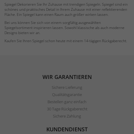
Spiegel Dekorieren Sie Ihr Zuhause mit trendigen Spiegeln. Spiegel sind ein
schönes und praktisches Detail in Ihrem Zuhause mit einer reflektierenden
Fläche. Ein Spiegel kann einen Raum auch größer wirken lassen.
Bei uns können Sie sich von einem sorgfältig ausgewählten
Spiegelsortiment inspirieren lassen. Sowohl klassische als auch moderne
Designs bieten wir an.
Kaufen Sie Ihren Spiegel schon heute mit einem 14-tägigen Rückgaberecht.
WIR GARANTIEREN
Sichere Lieferung
Qualitätsgarantie
Bestellen ganz einfach
30 Tage Rückgaberecht
Sichere Zahlung
KUNDENDIENST