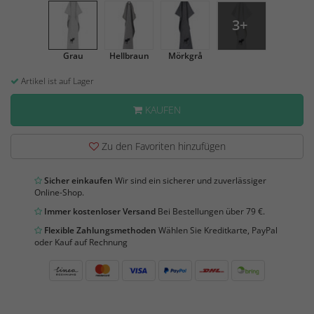
3+
Grau
Hellbraun
Mörkgrå
Artikel ist auf Lager
KAUFEN
Zu den Favoriten hinzufügen
Sicher einkaufen
Wir sind ein sicherer und zuverlässiger
Online-Shop.
Immer kostenloser Versand
Bei Bestellungen über 79 €.
Flexible Zahlungsmethoden
Wählen Sie Kreditkarte, PayPal
oder Kauf auf Rechnung