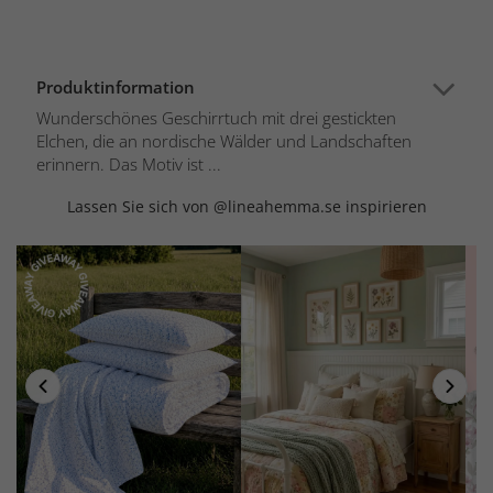
Produktinformation
Wunderschönes Geschirrtuch mit drei gestickten
Elchen, die an nordische Wälder und Landschaften
erinnern. Das Motiv ist ...
Lassen Sie sich von @lineahemma.se inspirieren