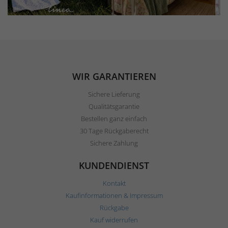
WIR GARANTIEREN
Sichere Lieferung
Qualitätsgarantie
Bestellen ganz einfach
30 Tage Rückgaberecht
Sichere Zahlung
KUNDENDIENST
Kontakt
Kaufinformationen & Impressum
Rückgabe
Kauf widerrufen