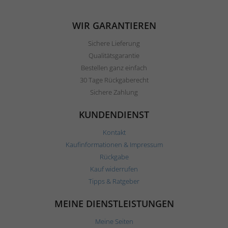
WIR GARANTIEREN
Sichere Lieferung
Qualitätsgarantie
Bestellen ganz einfach
30 Tage Rückgaberecht
Sichere Zahlung
KUNDENDIENST
Kontakt
Kaufinformationen & Impressum
Rückgabe
Kauf widerrufen
Tipps & Ratgeber
MEINE DIENSTLEISTUNGEN
Meine Seiten