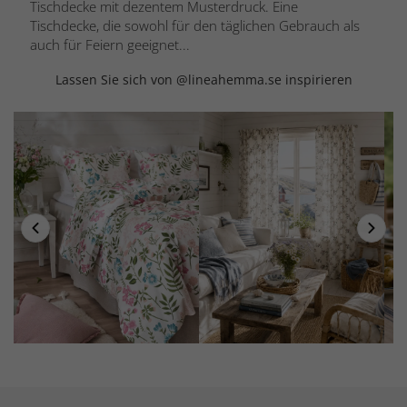
Tischdecke mit dezentem Musterdruck. Eine
Tischdecke, die sowohl für den täglichen Gebrauch als
auch für Feiern geeignet...
Lassen Sie sich von @lineahemma.se inspirieren