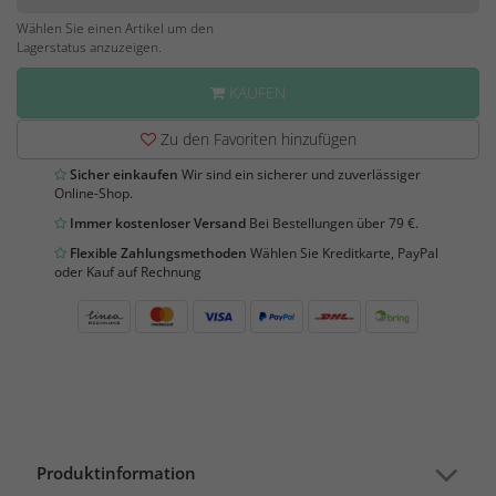
Wählen Sie einen Artikel um den
Lagerstatus anzuzeigen.
KAUFEN
Zu den Favoriten hinzufügen
Sicher einkaufen
Wir sind ein sicherer und zuverlässiger
Online-Shop.
Immer kostenloser Versand
Bei Bestellungen über 79 €.
Flexible Zahlungsmethoden
Wählen Sie Kreditkarte, PayPal
oder Kauf auf Rechnung
Produktinformation