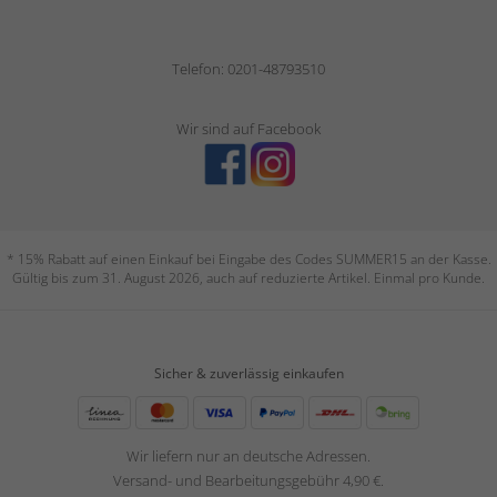
Telefon: 0201-48793510
Wir sind auf Facebook
* 15% Rabatt auf einen Einkauf bei Eingabe des Codes SUMMER15 an der Kasse.
Gültig bis zum 31. August 2026, auch auf reduzierte Artikel. Einmal pro Kunde.
Sicher & zuverlässig einkaufen
Wir liefern nur an deutsche Adressen.
Versand- und Bearbeitungsgebühr 4,90 €.