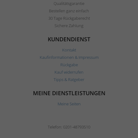
Qualitätsgarantie
Bestellen ganz einfach
30 Tage Rückgaberecht
Sichere Zahlung
KUNDENDIENST
Kontakt
Kaufinformationen & Impressum
Rückgabe
Kauf widerrufen
Tipps & Ratgeber
MEINE DIENSTLEISTUNGEN
Meine Seiten
Telefon: 0201-48793510