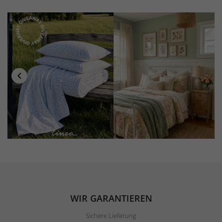
WIR GARANTIEREN
Sichere Lieferung