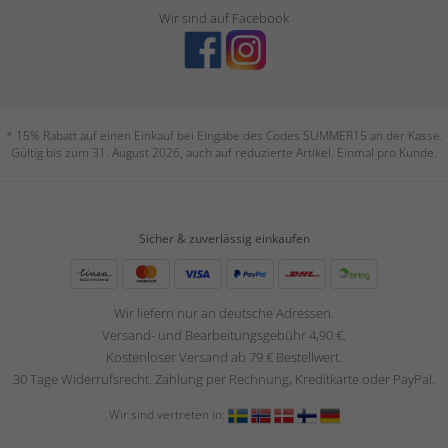
Wir sind auf Facebook
* 15% Rabatt auf einen Einkauf bei Eingabe des Codes SUMMER15 an der Kasse.
Gültig bis zum 31. August 2026, auch auf reduzierte Artikel. Einmal pro Kunde.
Sicher & zuverlässig einkaufen
Wir liefern nur an deutsche Adressen.
Versand- und Bearbeitungsgebühr 4,90 €.
Kostenloser Versand ab 79 € Bestellwert.
30 Tage Widerrufsrecht. Zahlung per Rechnung, Kreditkarte oder PayPal.
Wir sind vertreten in: