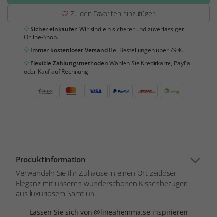
Zu den Favoriten hinzufügen
Sicher einkaufen
Wir sind ein sicherer und zuverlässiger
Online-Shop.
Immer kostenloser Versand
Bei Bestellungen über 79 €.
Flexible Zahlungsmethoden
Wählen Sie Kreditkarte, PayPal
oder Kauf auf Rechnung
Produktinformation
Verwandeln Sie Ihr Zuhause in einen Ort zeitloser
Eleganz mit unseren wunderschönen Kissenbezügen
aus luxuriösem Samt un...
Lassen Sie sich von @lineahemma.se inspirieren