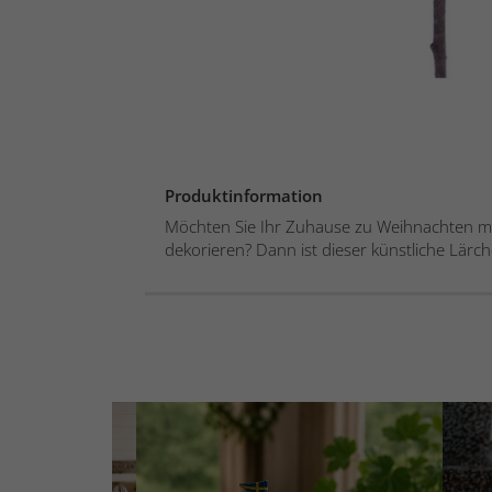
Produktinformation
Möchten Sie Ihr Zuhause zu Weihnachten mi
dekorieren? Dann ist dieser künstliche Lärch