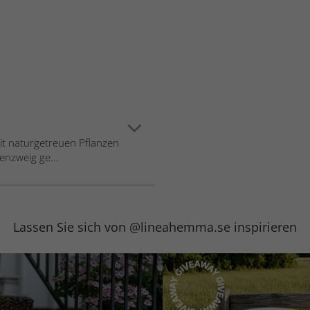
t naturgetreuen Pflanzen
enzweig ge...
Lassen Sie sich von @lineahemma.se inspirieren