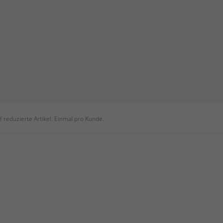
 reduzierte Artikel. Einmal pro Kunde.