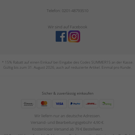
Telefon: 0201-48793510
Wir sind auf Facebook
* 15% Rabatt auf einen Einkauf bei Eingabe des Codes SUMMER15 an der Kasse.
Gültig bis zum 31. August 2026, auch auf reduzierte Artikel. Einmal pro Kunde.
Sicher & zuverlässig einkaufen
Wir liefern nur an deutsche Adressen.
Versand- und Bearbeitungsgebühr 4,90 €.
Kostenloser Versand ab 79 € Bestellwert.