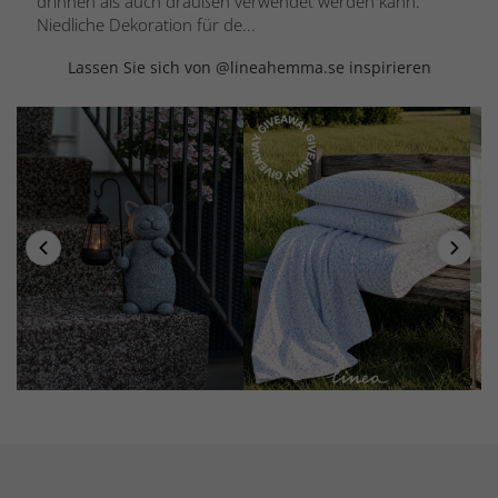
drinnen als auch draußen verwendet werden kann.
Niedliche Dekoration für de...
Lassen Sie sich von @lineahemma.se inspirieren