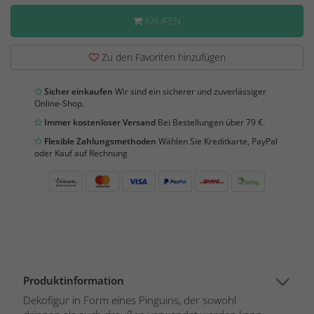
KAUFEN
Zu den Favoriten hinzufügen
Sicher einkaufen
Wir sind ein sicherer und zuverlässiger
Online-Shop.
Immer kostenloser Versand
Bei Bestellungen über 79 €.
Flexible Zahlungsmethoden
Wählen Sie Kreditkarte, PayPal
oder Kauf auf Rechnung
Produktinformation
Dekofigur in Form eines Pinguins, der sowohl