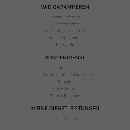
WIR GARANTIEREN
Sichere Lieferung
Qualitätsgarantie
Bestellen ganz einfach
30 Tage Rückgaberecht
Sichere Zahlung
KUNDENDIENST
Kontakt
Kaufinformationen & Impressum
Rückgabe
Kauf widerrufen
Tipps & Ratgeber
MEINE DIENSTLEISTUNGEN
Meine Seiten