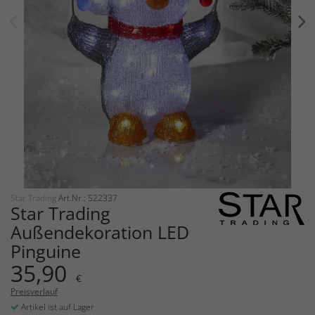
Star Trading
Art.Nr.: 522337
Star Trading
Außendekoration LED
Pinguine
35,90
€
Preisverlauf
Artikel ist auf Lager