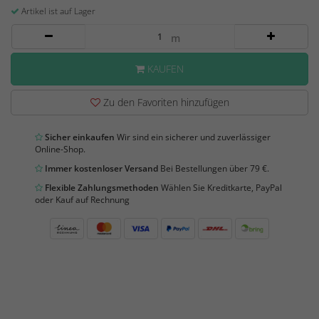
Artikel ist auf Lager
m
KAUFEN
Zu den Favoriten hinzufügen
Sicher einkaufen
Wir sind ein sicherer und zuverlässiger
Online-Shop.
Immer kostenloser Versand
Bei Bestellungen über 79 €.
Flexible Zahlungsmethoden
Wählen Sie Kreditkarte, PayPal
oder Kauf auf Rechnung