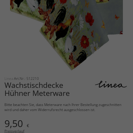
Linea
Art.Nr.: 512210
Wachstischdecke
Hühner Meterware
Bitte beachten Sie, dass Meterware nach Ihrer Bestellung zugeschnitten
wird und daher vom Widerrufsrecht ausgeschlossen ist.
9,50
€
Preisverlauf