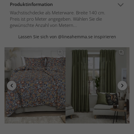
Produktinformation
Wachstischdecke als Meterware. Breite 140 cm.
Preis ist pro Meter angegeben. Wählen Sie die
gewünschte Anzahl von Metern...
Lassen Sie sich von @lineahemma.se inspirieren