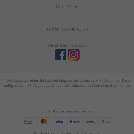
Meine Seiten
Telefon: 0201-48793510
Wir sind auf Facebook
* 15% Rabatt auf einen Einkauf bei Eingabe des Codes SUMMER15 an der Kasse.
Gültig bis zum 31. August 2026, auch auf reduzierte Artikel. Einmal pro Kunde.
Sicher & zuverlässig einkaufen
Wir liefern nur an deutsche Adressen.