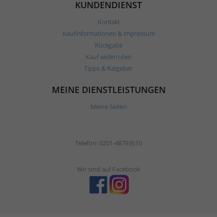
KUNDENDIENST
Kontakt
Kaufinformationen & Impressum
Rückgabe
Kauf widerrufen
Tipps & Ratgeber
MEINE DIENSTLEISTUNGEN
Meine Seiten
Telefon: 0201-48793510
Wir sind auf Facebook