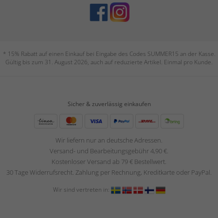
* 15% Rabatt auf einen Einkauf bei Eingabe des Codes SUMMER15 an der Kasse.
Gültig bis zum 31. August 2026, auch auf reduzierte Artikel. Einmal pro Kunde.
Sicher & zuverlässig einkaufen
Wir liefern nur an deutsche Adressen.
Versand- und Bearbeitungsgebühr 4,90 €.
Kostenloser Versand ab 79 € Bestellwert.
30 Tage Widerrufsrecht. Zahlung per Rechnung, Kreditkarte oder PayPal.
Wir sind vertreten in: