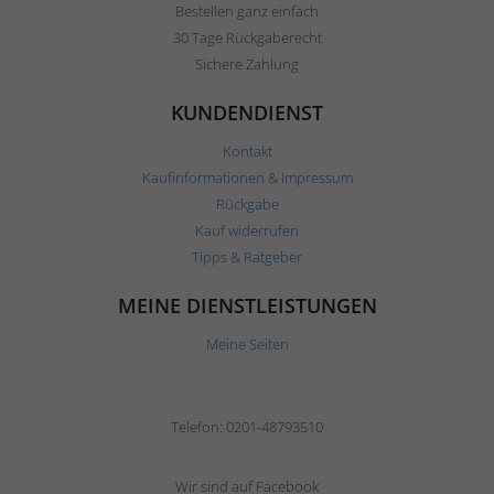
Bestellen ganz einfach
30 Tage Rückgaberecht
Sichere Zahlung
KUNDENDIENST
Kontakt
Kaufinformationen & Impressum
Rückgabe
Kauf widerrufen
Tipps & Ratgeber
MEINE DIENSTLEISTUNGEN
Meine Seiten
Telefon: 0201-48793510
Wir sind auf Facebook