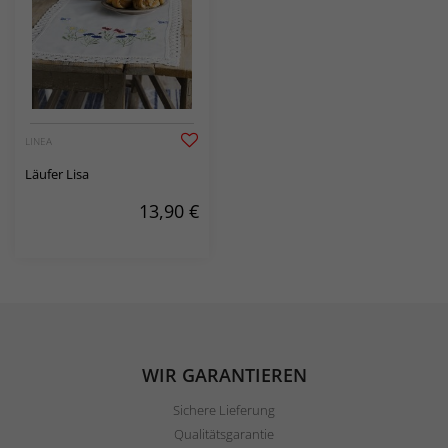
LINEA
Läufer Lisa
13,90
€
WIR GARANTIEREN
Sichere Lieferung
Qualitätsgarantie