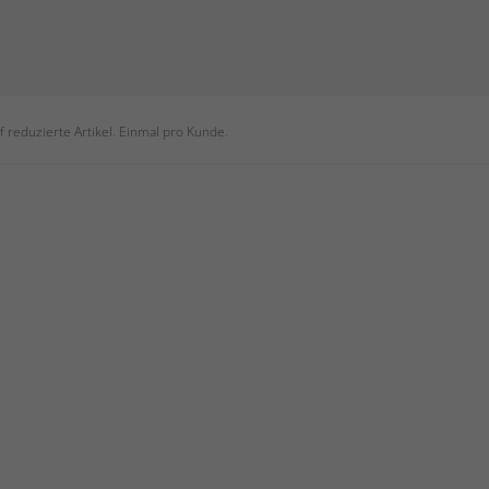
 reduzierte Artikel. Einmal pro Kunde.