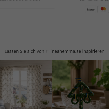
Lassen Sie sich von @lineahemma.se inspirieren