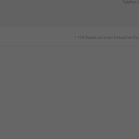
Telefon:
* 15% Rabatt auf einen Einkauf bei Ei