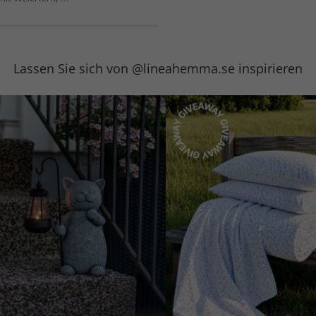
Lassen Sie sich von @lineahemma.se inspirieren