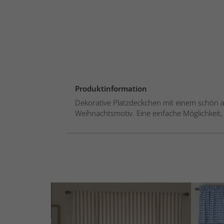
Produktinformation
Dekorative Platzdeckchen mit einem schön 
Weihnachtsmotiv. Eine einfache Möglichkeit, 