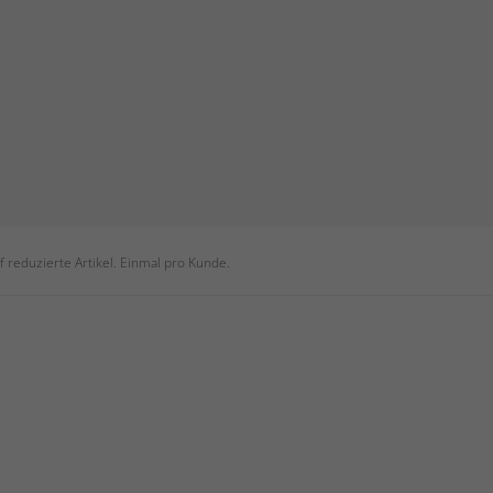
 reduzierte Artikel. Einmal pro Kunde.