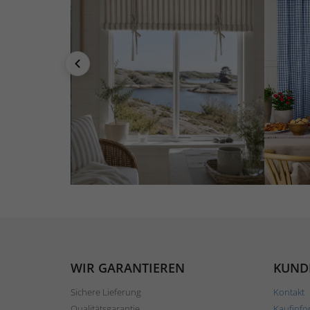
WIR GARANTIEREN
KUND
Sichere Lieferung
Kontakt
Qualitätsgarantie
Kaufinfo