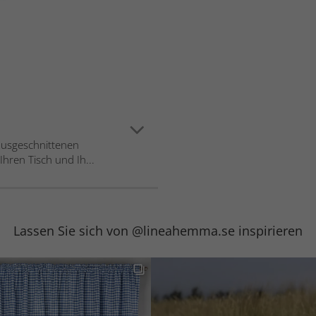
ausgeschnittenen
Ihren Tisch und Ih...
Lassen Sie sich von @lineahemma.se inspirieren