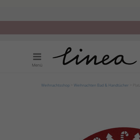
Menü
Weihnachtsshop
>
Weihnachten Bad & Handtücher
> Plat