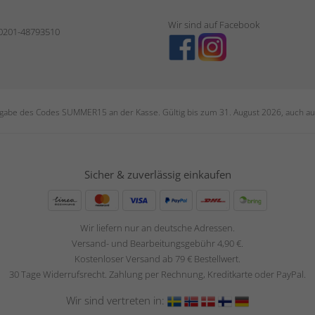
Wir sind auf Facebook
 0201-48793510
ngabe des Codes SUMMER15 an der Kasse. Gültig bis zum 31. August 2026, auch auf
Sicher & zuverlässig einkaufen
Wir liefern nur an deutsche Adressen.
Versand- und Bearbeitungsgebühr 4,90 €.
Kostenloser Versand ab 79 € Bestellwert.
30 Tage Widerrufsrecht. Zahlung per Rechnung, Kreditkarte oder PayPal.
Wir sind vertreten in: