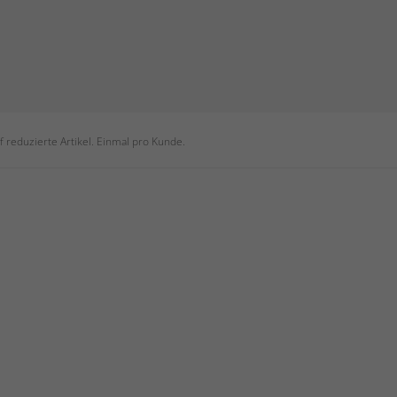
 reduzierte Artikel. Einmal pro Kunde.