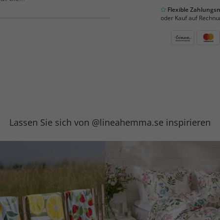
Flexible Zahlung
oder Kauf auf Rechnu
Lassen Sie sich von @lineahemma.se inspirieren