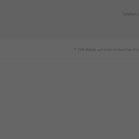
Telefon:
* 15% Rabatt auf einen Einkauf bei Ei