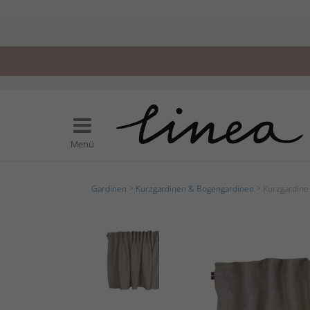
Menü
Gardinen
>
Kurzgardinen & Bogengardinen
> Kurzgardine 