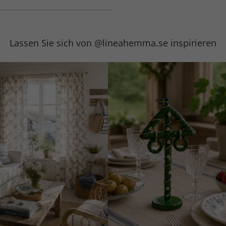
Lassen Sie sich von @lineahemma.se inspirieren