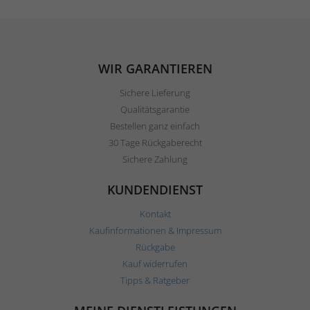
WIR GARANTIEREN
Sichere Lieferung
Qualitätsgarantie
Bestellen ganz einfach
30 Tage Rückgaberecht
Sichere Zahlung
KUNDENDIENST
Kontakt
Kaufinformationen & Impressum
Rückgabe
Kauf widerrufen
Tipps & Ratgeber