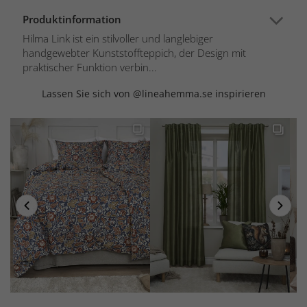
Produktinformation
Hilma Link ist ein stilvoller und langlebiger
handgewebter Kunststoffteppich, der Design mit
praktischer Funktion verbin...
Lassen Sie sich von @lineahemma.se inspirieren