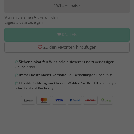
Wählen maße
Wählen Sie einen Artikel um den
Lagerstatus anzuzeigen.
KAUFEN
Zu den Favoriten hinzufügen
Sicher einkaufen
Wir sind ein sicherer und zuverlässiger
Online-Shop.
Immer kostenloser Versand
Bei Bestellungen über 79 €.
Flexible Zahlungsmethoden
Wählen Sie Kreditkarte, PayPal
oder Kauf auf Rechnung