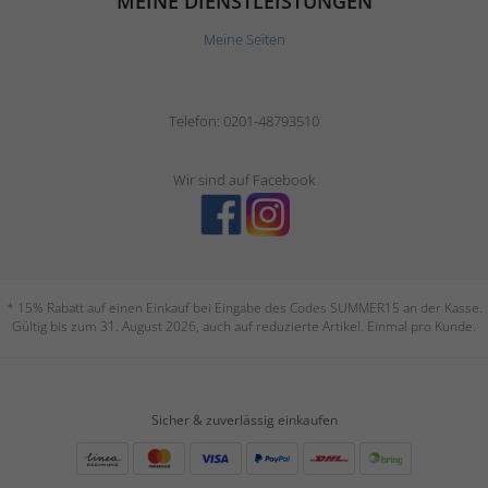
MEINE DIENSTLEISTUNGEN
Meine Seiten
Telefon: 0201-48793510
Wir sind auf Facebook
* 15% Rabatt auf einen Einkauf bei Eingabe des Codes SUMMER15 an der Kasse.
Gültig bis zum 31. August 2026, auch auf reduzierte Artikel. Einmal pro Kunde.
Sicher & zuverlässig einkaufen