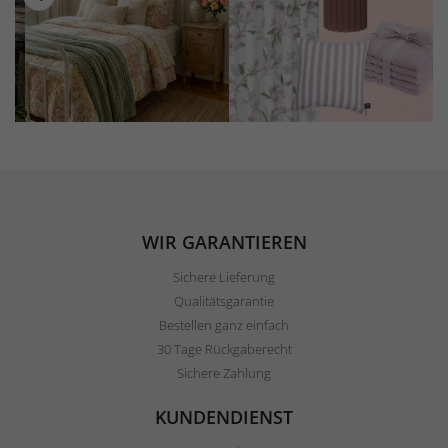
WIR GARANTIEREN
Sichere Lieferung
Qualitätsgarantie
Bestellen ganz einfach
30 Tage Rückgaberecht
Sichere Zahlung
KUNDENDIENST