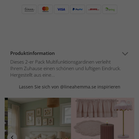
Produktinformation
Dieses 2-er Pack Multifunktionsgardinen verleiht
Ihrem Zuhause einen schönen und luftigen Eindruck.
Hergestellt aus eine...
Lassen Sie sich von @lineahemma.se inspirieren