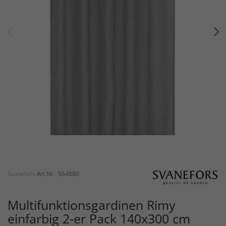
Svanefors
Art.Nr.: 554880
Multifunktionsgardinen Rimy
einfarbig 2-er Pack 140x300 cm