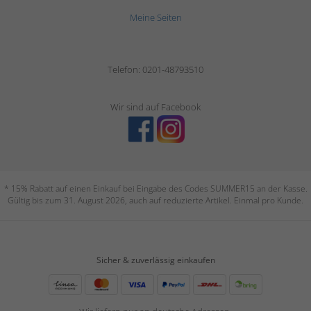
Meine Seiten
Telefon: 0201-48793510
Wir sind auf Facebook
* 15% Rabatt auf einen Einkauf bei Eingabe des Codes SUMMER15 an der Kasse.
Gültig bis zum 31. August 2026, auch auf reduzierte Artikel. Einmal pro Kunde.
Sicher & zuverlässig einkaufen