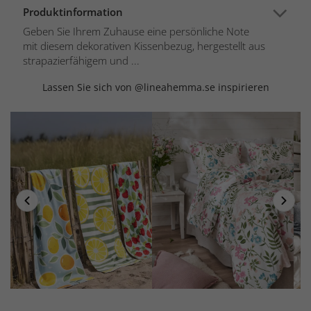
Produktinformation
Geben Sie Ihrem Zuhause eine persönliche Note
mit diesem dekorativen Kissenbezug, hergestellt aus
strapazierfähigem und ...
Lassen Sie sich von @lineahemma.se inspirieren