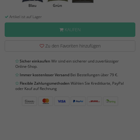
Blau
Grün
Artikel ist auf Lager
KAUFEN
Zu den Favoriten hinzufügen
Sicher einkaufen
Wir sind ein sicherer und zuverlässiger
Online-Shop.
Immer kostenloser Versand
Bei Bestellungen über 79 €.
Flexible Zahlungsmethoden
Wählen Sie Kreditkarte, PayPal
oder Kauf auf Rechnung