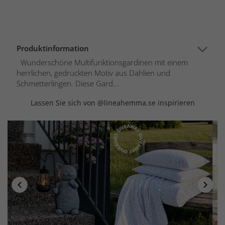
Produktinformation
Wunderschöne Multifunktionsgardinen mit einem
herrlichen, gedruckten Motiv aus Dahlien und
Schmetterlingen. Diese Gard...
Lassen Sie sich von @lineahemma.se inspirieren