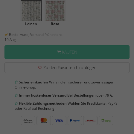
Leinen
Rosa
Bestellware, Versand frühestens
10 Aug
KAUFEN
Zu den Favoriten hinzufügen
Sicher einkaufen
Wir sind ein sicherer und zuverlässiger
Online-Shop.
Immer kostenloser Versand
Bei Bestellungen über 79 €.
Flexible Zahlungsmethoden
Wählen Sie Kreditkarte, PayPal
oder Kauf auf Rechnung