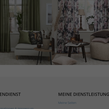
ENDIENST
MEINE DIENSTLEISTUN
Meine Seiten
rmationen & Impressum