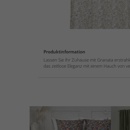
Produktinformation
Lassen Sie Ihr Zuhause mit Granata erstrah
das zeitlose Eleganz mit einem Hauch von ver