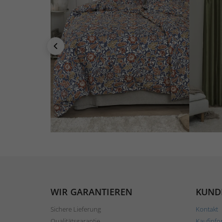
WIR GARANTIEREN
KUND
Sichere Lieferung
Kontakt
Qualitätsgarantie
Kaufinfo