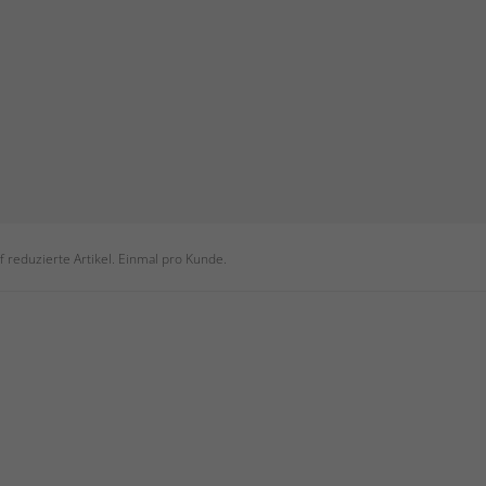
 reduzierte Artikel. Einmal pro Kunde.