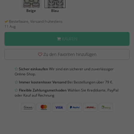
Beige
Blau
Bestellware, Versand frühestens
11 Aug
KAUFEN
Zu den Favoriten hinzufügen
Sicher einkaufen
Wir sind ein sicherer und zuverlässiger
Online-Shop.
Immer kostenloser Versand
Bei Bestellungen über 79 €.
Flexible Zahlungsmethoden
Wählen Sie Kreditkarte, PayPal
oder Kauf auf Rechnung