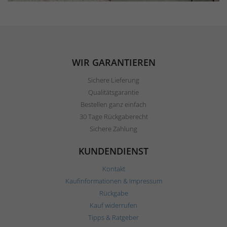
WIR GARANTIEREN
Sichere Lieferung
Qualitätsgarantie
Bestellen ganz einfach
30 Tage Rückgaberecht
Sichere Zahlung
KUNDENDIENST
Kontakt
Kaufinformationen & Impressum
Rückgabe
Kauf widerrufen
Tipps & Ratgeber