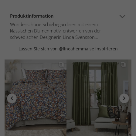
Produktinformation
Wunderschöne Schiebegardinen mit einem
klassischen Blumenmotiv, entworfen von der
schwedischen Designerin Linda Svensson...
Lassen Sie sich von @lineahemma.se inspirieren