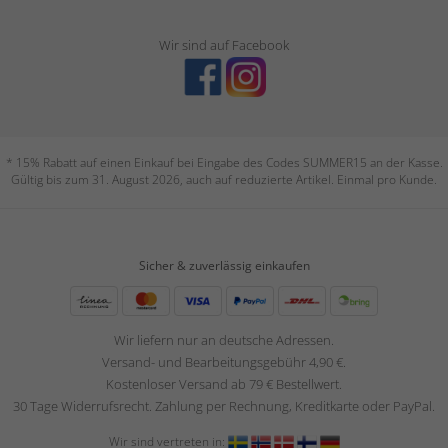
Wir sind auf Facebook
* 15% Rabatt auf einen Einkauf bei Eingabe des Codes SUMMER15 an der Kasse.
Gültig bis zum 31. August 2026, auch auf reduzierte Artikel. Einmal pro Kunde.
Sicher & zuverlässig einkaufen
Wir liefern nur an deutsche Adressen.
Versand- und Bearbeitungsgebühr 4,90 €.
Kostenloser Versand ab 79 € Bestellwert.
30 Tage Widerrufsrecht. Zahlung per Rechnung, Kreditkarte oder PayPal.
Wir sind vertreten in: