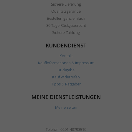
Sichere Lieferung
Qualitätsgarantie
Bestellen ganz einfach
30 Tage Rückgaberecht
Sichere Zahlung
KUNDENDIENST
Kontakt
Kaufinformationen & Impressum
Rückgabe
Kauf widerrufen
Tipps & Ratgeber
MEINE DIENSTLEISTUNGEN
Meine Seiten
Telefon: 0201-48793510