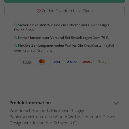
Zu den Favoriten hinzufügen
Sicher einkaufen
Wir sind ein sicherer und zuverlässiger
Online-Shop.
Immer kostenloser Versand
Bei Bestellungen über 79 €.
Flexible Zahlungsmethoden
Wählen Sie Kreditkarte, PayPal
oder Kauf auf Rechnung
Produktinformation
Wunderschöne und dekorative 3-lagige
Papierservietten mit schönem Weihnachtsmotiv.Dieses
Design wurde von der Schwedin C...