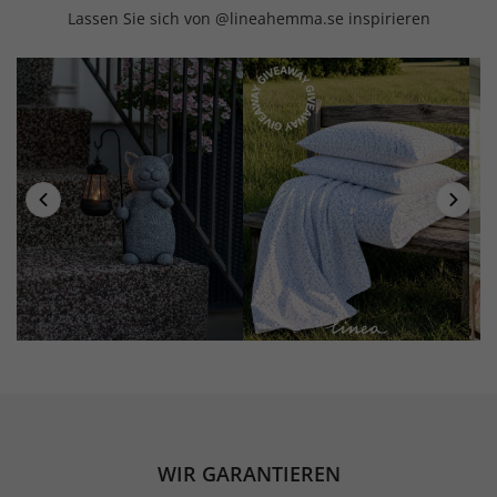
Lassen Sie sich von @lineahemma.se inspirieren
WIR GARANTIEREN