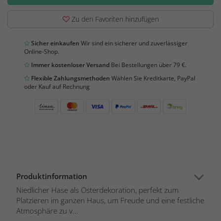
Zu den Favoriten hinzufügen
Sicher einkaufen
Wir sind ein sicherer und zuverlässiger
Online-Shop.
Immer kostenloser Versand
Bei Bestellungen über 79 €.
Flexible Zahlungsmethoden
Wählen Sie Kreditkarte, PayPal
oder Kauf auf Rechnung
Produktinformation
Niedlicher Hase als Osterdekoration, perfekt zum
Platzieren im ganzen Haus, um Freude und eine festliche
Atmosphäre zu v...