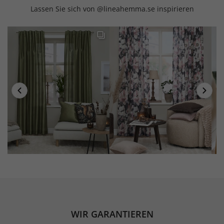
Lassen Sie sich von @lineahemma.se inspirieren
WIR GARANTIEREN