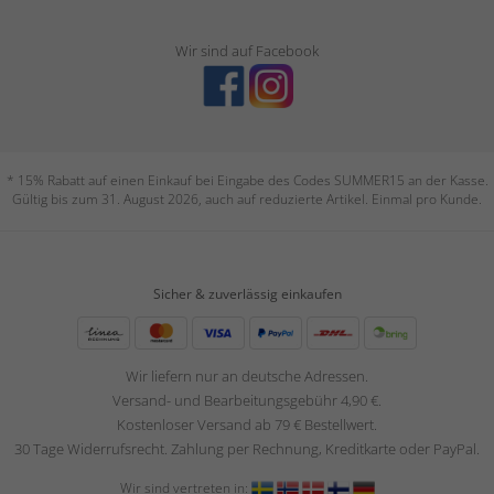
Wir sind auf Facebook
* 15% Rabatt auf einen Einkauf bei Eingabe des Codes SUMMER15 an der Kasse.
Gültig bis zum 31. August 2026, auch auf reduzierte Artikel. Einmal pro Kunde.
Sicher & zuverlässig einkaufen
Wir liefern nur an deutsche Adressen.
Versand- und Bearbeitungsgebühr 4,90 €.
Kostenloser Versand ab 79 € Bestellwert.
30 Tage Widerrufsrecht. Zahlung per Rechnung, Kreditkarte oder PayPal.
Wir sind vertreten in: