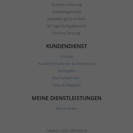
Sichere Lieferung
Qualitätsgarantie
Bestellen ganz einfach
30 Tage Rückgaberecht
Sichere Zahlung
KUNDENDIENST
Kontakt
Kaufinformationen & Impressum
Rückgabe
Kauf widerrufen
Tipps & Ratgeber
MEINE DIENSTLEISTUNGEN
Meine Seiten
Telefon: 0201-48793510