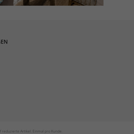
GEN
 reduzierte Artikel. Einmal pro Kunde.