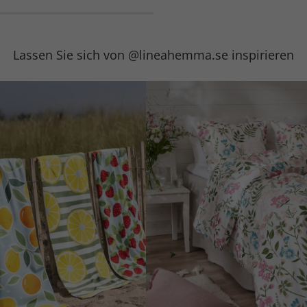
Lassen Sie sich von @lineahemma.se inspirieren