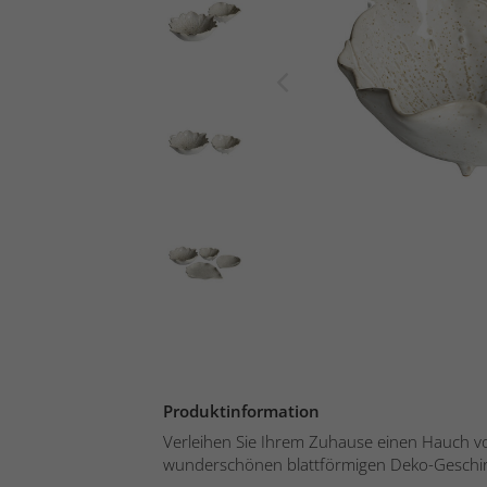
Produktinformation
Verleihen Sie Ihrem Zuhause einen Hauch v
wunderschönen blattförmigen Deko-Geschirr