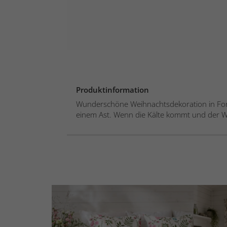
Produktinformation
Wunderschöne Weihnachtsdekoration in Fo
einem Ast. Wenn die Kälte kommt und der Wi