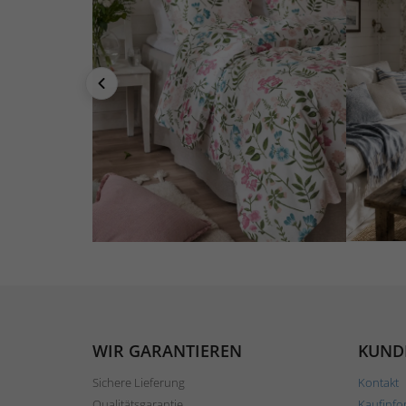
WIR GARANTIEREN
KUND
Sichere Lieferung
Kontakt
Qualitätsgarantie
Kaufinfo