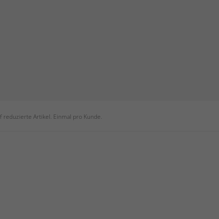
 reduzierte Artikel. Einmal pro Kunde.