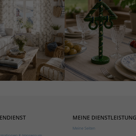
ENDIENST
MEINE DIENSTLEISTUN
Meine Seiten
rmationen & Impressum