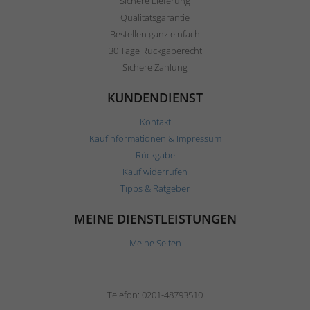
Sichere Lieferung
Qualitätsgarantie
Bestellen ganz einfach
30 Tage Rückgaberecht
Sichere Zahlung
KUNDENDIENST
Kontakt
Kaufinformationen & Impressum
Rückgabe
Kauf widerrufen
Tipps & Ratgeber
MEINE DIENSTLEISTUNGEN
Meine Seiten
Telefon: 0201-48793510