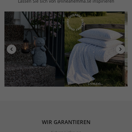
Lassen Sie sich von @lineahemma.se inspirieren
WIR GARANTIEREN