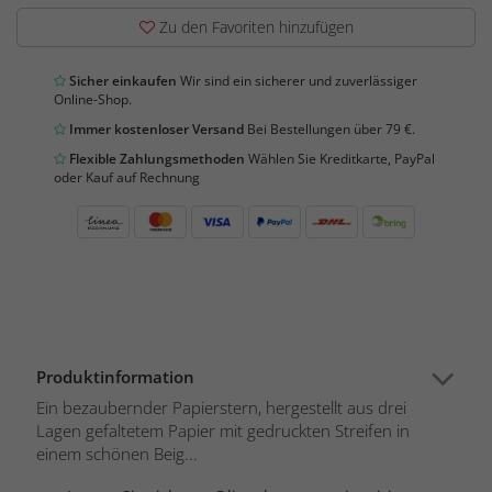
Zu den Favoriten hinzufügen
Sicher einkaufen
Wir sind ein sicherer und zuverlässiger
Online-Shop.
Immer kostenloser Versand
Bei Bestellungen über 79 €.
Flexible Zahlungsmethoden
Wählen Sie Kreditkarte, PayPal
oder Kauf auf Rechnung
Produktinformation
Ein bezaubernder Papierstern, hergestellt aus drei
Lagen gefaltetem Papier mit gedruckten Streifen in
einem schönen Beig...