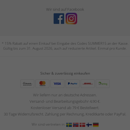
Wir sind auf Facebook
* 15% Rabatt auf einen Einkauf bei Eingabe des Codes SUMMER15 an der Kasse.
Gültig bis zum 31. August 2026, auch auf reduzierte Artikel. Einmal pro Kunde.
Sicher & zuverlässig einkaufen
Wir liefern nur an deutsche Adressen.
Versand- und Bearbeitungsgebühr 4,90 €.
Kostenloser Versand ab 79 € Bestellwert.
30 Tage Widerrufsrecht. Zahlung per Rechnung, Kreditkarte oder PayPal.
Wir sind vertreten in: