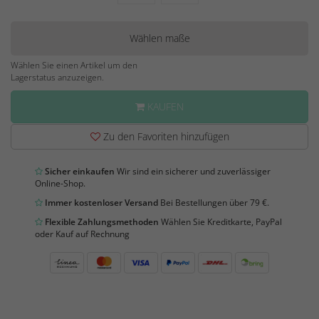
Wählen maße
Wählen Sie einen Artikel um den
Lagerstatus anzuzeigen.
KAUFEN
Zu den Favoriten hinzufügen
Sicher einkaufen
Wir sind ein sicherer und zuverlässiger
Online-Shop.
Immer kostenloser Versand
Bei Bestellungen über 79 €.
Flexible Zahlungsmethoden
Wählen Sie Kreditkarte, PayPal
oder Kauf auf Rechnung