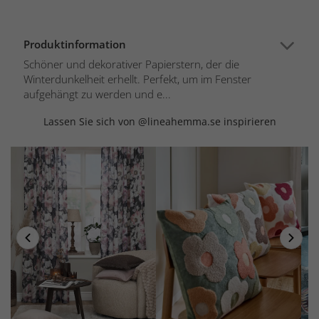
Produktinformation
Schöner und dekorativer Papierstern, der die
Winterdunkelheit erhellt. Perfekt, um im Fenster
aufgehängt zu werden und e...
Lassen Sie sich von @lineahemma.se inspirieren