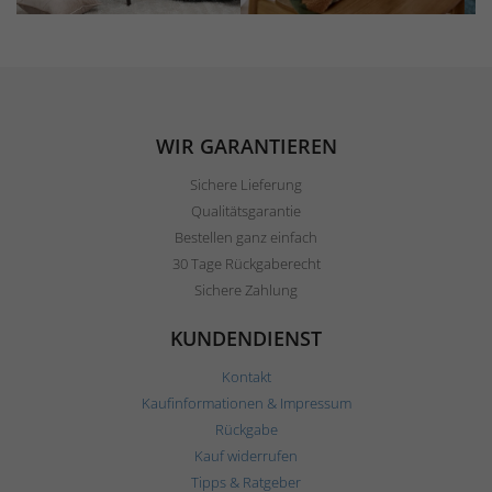
WIR GARANTIEREN
Sichere Lieferung
Qualitätsgarantie
Bestellen ganz einfach
30 Tage Rückgaberecht
Sichere Zahlung
KUNDENDIENST
Kontakt
Kaufinformationen & Impressum
Rückgabe
Kauf widerrufen
Tipps & Ratgeber