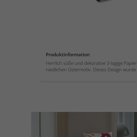
Produktinformation
Herrlich süße und dekorative 3-lagige Papie
niedlichen Ostermotiv. Dieses Design wurde