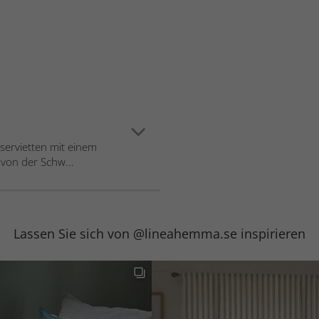
rservietten mit einem
 von der Schw...
Lassen Sie sich von @lineahemma.se inspirieren