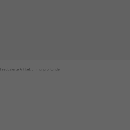
 reduzierte Artikel. Einmal pro Kunde.