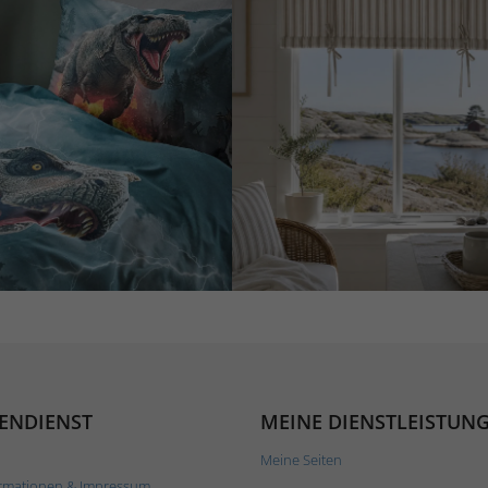
ENDIENST
MEINE DIENSTLEISTUN
Meine Seiten
rmationen & Impressum