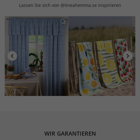
Lassen Sie sich von @lineahemma.se inspirieren
WIR GARANTIEREN