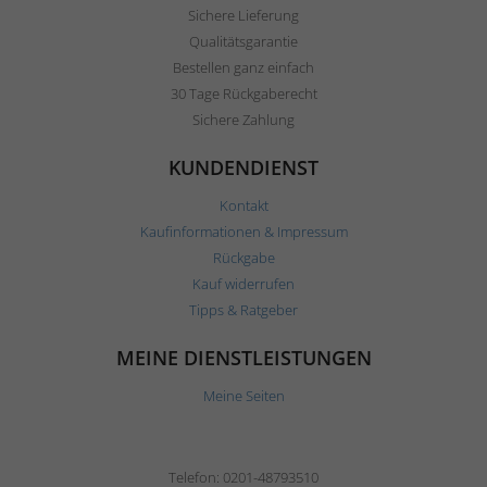
Sichere Lieferung
Qualitätsgarantie
Bestellen ganz einfach
30 Tage Rückgaberecht
Sichere Zahlung
KUNDENDIENST
Kontakt
Kaufinformationen & Impressum
Rückgabe
Kauf widerrufen
Tipps & Ratgeber
MEINE DIENSTLEISTUNGEN
Meine Seiten
Telefon: 0201-48793510