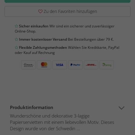
Zu den Favoriten hinzufügen
Sicher einkaufen
Wir sind ein sicherer und zuverlässiger
Online-Shop.
Immer kostenloser Versand
Bei Bestellungen über 79 €.
Flexible Zahlungsmethoden
Wählen Sie Kreditkarte, PayPal
oder Kauf auf Rechnung
Produktinformation
Wunderschöne und dekorative 3-lagige
Papierservietten mit einem liebevollen Motiv. Dieses
Design wurde von der Schwedin ...