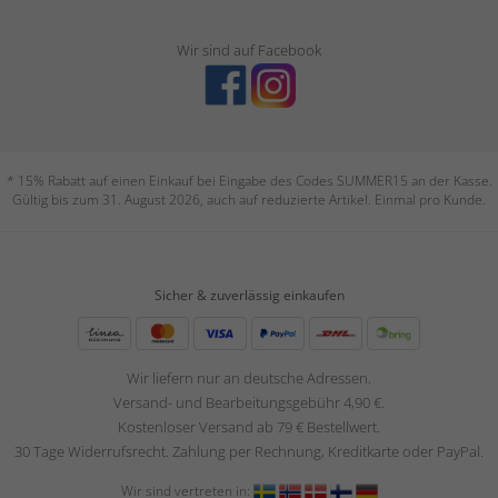
Wir sind auf Facebook
* 15% Rabatt auf einen Einkauf bei Eingabe des Codes SUMMER15 an der Kasse.
Gültig bis zum 31. August 2026, auch auf reduzierte Artikel. Einmal pro Kunde.
Sicher & zuverlässig einkaufen
Wir liefern nur an deutsche Adressen.
Versand- und Bearbeitungsgebühr 4,90 €.
Kostenloser Versand ab 79 € Bestellwert.
30 Tage Widerrufsrecht. Zahlung per Rechnung, Kreditkarte oder PayPal.
Wir sind vertreten in: