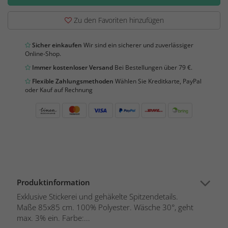
Zu den Favoriten hinzufügen
Sicher einkaufen
Wir sind ein sicherer und zuverlässiger
Online-Shop.
Immer kostenloser Versand
Bei Bestellungen über 79 €.
Flexible Zahlungsmethoden
Wählen Sie Kreditkarte, PayPal
oder Kauf auf Rechnung
Produktinformation
Exklusive Stickerei und gehäkelte Spitzendetails.
Maße 85x85 cm. 100% Polyester. Wäsche 30°, geht
max. 3% ein. Farbe:...