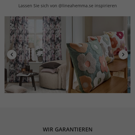
Lassen Sie sich von @lineahemma.se inspirieren
WIR GARANTIEREN