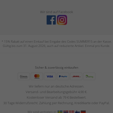
Wir sind auf Facebook
* 15% Rabatt auf einen Einkauf bei Eingabe des Codes SUMMER15 an der Kasse.
Gültig bis zum 31. August 2026, auch auf reduzierte Artikel. Einmal pro Kunde.
Sicher & zuverlässig einkaufen
Wir liefern nur an deutsche Adressen.
Versand- und Bearbeitungsgebühr 4,90 €.
Kostenloser Versand ab 79 € Bestellwert.
30 Tage Widerrufsrecht. Zahlung per Rechnung, Kreditkarte oder PayPal.
Wir sind vertreten in: