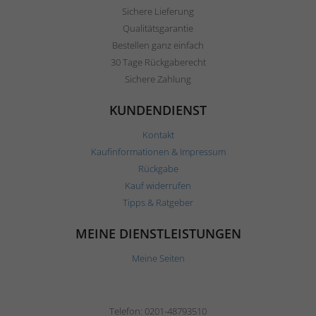
Sichere Lieferung
Qualitätsgarantie
Bestellen ganz einfach
30 Tage Rückgaberecht
Sichere Zahlung
KUNDENDIENST
Kontakt
Kaufinformationen & Impressum
Rückgabe
Kauf widerrufen
Tipps & Ratgeber
MEINE DIENSTLEISTUNGEN
Meine Seiten
Telefon: 0201-48793510