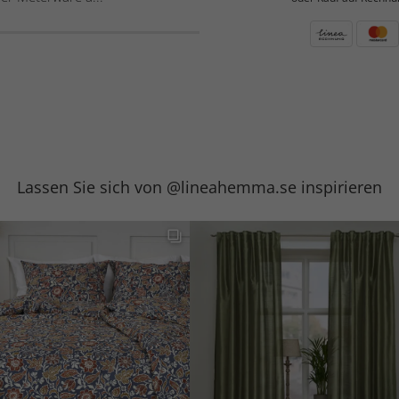
Lassen Sie sich von @lineahemma.se inspirieren