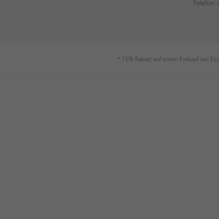
Telefon:
* 15% Rabatt auf einen Einkauf bei Ei