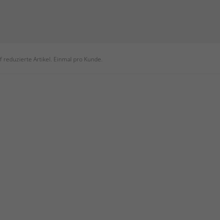
 reduzierte Artikel. Einmal pro Kunde.