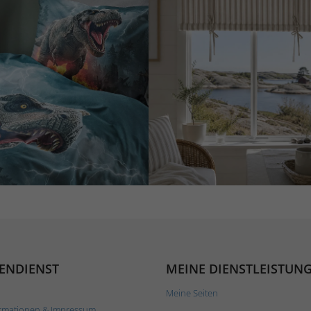
ENDIENST
MEINE DIENSTLEISTUN
Meine Seiten
rmationen & Impressum