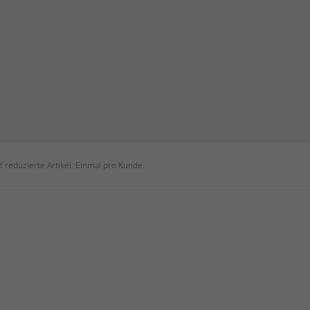
 reduzierte Artikel. Einmal pro Kunde.