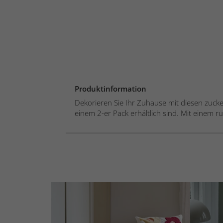
Produktinformation
Dekorieren Sie Ihr Zuhause mit diesen zucke
einem 2-er Pack erhältlich sind. Mit einem r