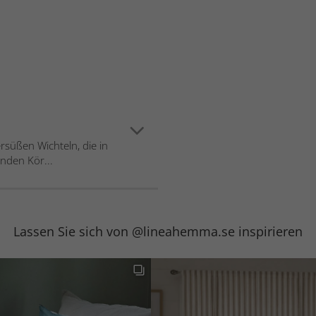
rsüßen Wichteln, die in
unden Kör...
Lassen Sie sich von @lineahemma.se inspirieren