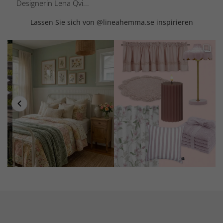
Designerin Lena Qvi...
Lassen Sie sich von @lineahemma.se inspirieren