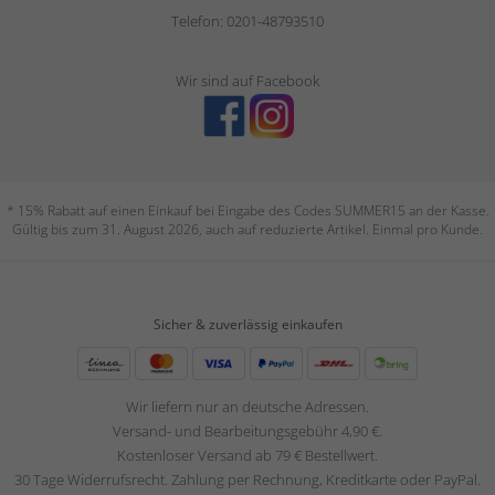
Telefon: 0201-48793510
Wir sind auf Facebook
* 15% Rabatt auf einen Einkauf bei Eingabe des Codes SUMMER15 an der Kasse.
Gültig bis zum 31. August 2026, auch auf reduzierte Artikel. Einmal pro Kunde.
Sicher & zuverlässig einkaufen
Wir liefern nur an deutsche Adressen.
Versand- und Bearbeitungsgebühr 4,90 €.
Kostenloser Versand ab 79 € Bestellwert.
30 Tage Widerrufsrecht. Zahlung per Rechnung, Kreditkarte oder PayPal.