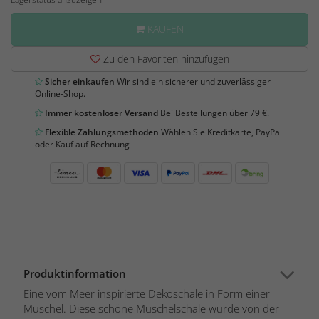
KAUFEN
Zu den Favoriten hinzufügen
Sicher einkaufen
Wir sind ein sicherer und zuverlässiger
Online-Shop.
Immer kostenloser Versand
Bei Bestellungen über 79 €.
Flexible Zahlungsmethoden
Wählen Sie Kreditkarte, PayPal
oder Kauf auf Rechnung
Produktinformation
Eine vom Meer inspirierte Dekoschale in Form einer
Muschel. Diese schöne Muschelschale wurde von der