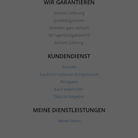
WIR GARANTIEREN
Sichere Lieferung
Qualitätsgarantie
Bestellen ganz einfach
30 Tage Rückgaberecht
Sichere Zahlung
KUNDENDIENST
Kontakt
Kaufinformationen & Impressum
Rückgabe
Kauf widerrufen
Tipps & Ratgeber
MEINE DIENSTLEISTUNGEN
Meine Seiten