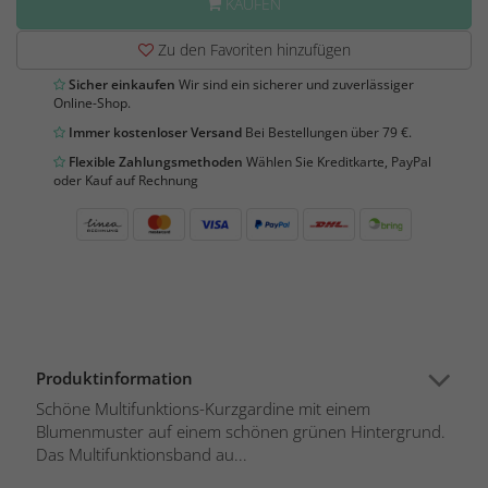
KAUFEN
Zu den Favoriten hinzufügen
Sicher einkaufen
Wir sind ein sicherer und zuverlässiger
Online-Shop.
Immer kostenloser Versand
Bei Bestellungen über 79 €.
Flexible Zahlungsmethoden
Wählen Sie Kreditkarte, PayPal
oder Kauf auf Rechnung
Produktinformation
Schöne Multifunktions-Kurzgardine mit einem
Blumenmuster auf einem schönen grünen Hintergrund.
Das Multifunktionsband au...