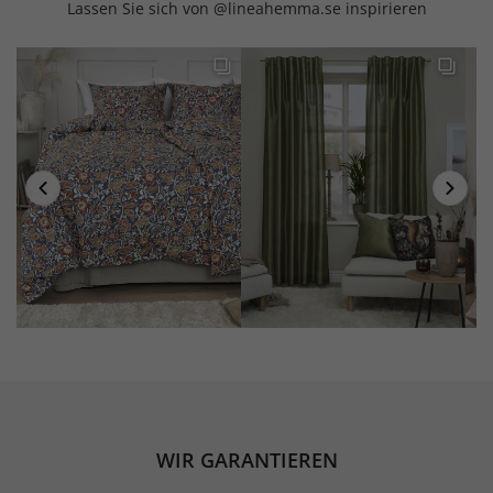
Lassen Sie sich von @lineahemma.se inspirieren
WIR GARANTIEREN