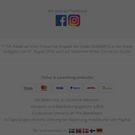
Wir sind auf Facebook
* 15% Rabatt auf einen Einkauf bei Eingabe des Codes SUMMER15 an der Kasse.
Gültig bis zum 31. August 2026, auch auf reduzierte Artikel. Einmal pro Kunde.
Sicher & zuverlässig einkaufen
Wir liefern nur an deutsche Adressen.
Versand- und Bearbeitungsgebühr 4,90 €.
Kostenloser Versand ab 79 € Bestellwert.
30 Tage Widerrufsrecht. Zahlung per Rechnung, Kreditkarte oder PayPal.
Wir sind vertreten in: