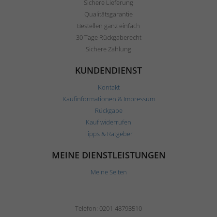
Sichere Lieferung
Qualitätsgarantie
Bestellen ganz einfach
30 Tage Rückgaberecht
Sichere Zahlung
KUNDENDIENST
Kontakt
Kaufinformationen & Impressum
Rückgabe
Kauf widerrufen
Tipps & Ratgeber
MEINE DIENSTLEISTUNGEN
Meine Seiten
Telefon: 0201-48793510