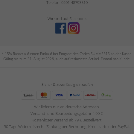
Telefon: 0201-48793510
Wir sind auf Facebook
* 15% Rabatt auf einen Einkauf bei Eingabe des Codes SUMMER15 an der Kasse.
Gültig bis zum 31. August 2026, auch auf reduzierte Artikel. Einmal pro Kunde.
Sicher & zuverlässig einkaufen
Wir liefern nur an deutsche Adressen.
Versand- und Bearbeitungsgebühr 4,90 €.
Kostenloser Versand ab 79 € Bestellwert.
30 Tage Widerrufsrecht. Zahlung per Rechnung, Kreditkarte oder PayPal.