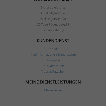
Sichere Lieferung
Qualitätsgarantie
Bestellen ganz einfach
30 Tage Rückgaberecht
Sichere Zahlung
KUNDENDIENST
Kontakt
Kaufinformationen & Impressum
Rückgabe
Kauf widerrufen
Tipps & Ratgeber
MEINE DIENSTLEISTUNGEN
Meine Seiten