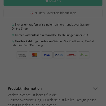
KAUFEN
Zu den Favoriten hinzufügen
Sicher einkaufen
Wir sind ein sicherer und zuverlässiger
Online-Shop.
Immer kostenloser Versand
Bei Bestellungen über 79 €.
Flexible Zahlungsmethoden
Wählen Sie Kreditkarte, PayPal
oder Kauf auf Rechnung
Produktinformation
Wichtel Svante ist bereit für die
Geschenkezustellung. Durch sein stilvolles Design passt
er gut in jedes Zuhause. Svant...