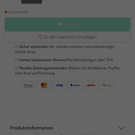
Ausverkauft
KAUFEN
Zu den Favoriten hinzufügen
Sicher einkaufen
Wir sind ein sicherer und zuverlässiger
Online-Shop.
Immer kostenloser Versand
Bei Bestellungen über 79 €.
Flexible Zahlungsmethoden
Wählen Sie Kreditkarte, PayPal
oder Kauf auf Rechnung
Produktinformation