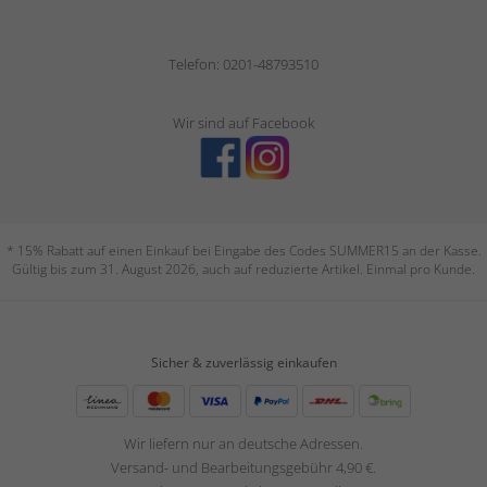
Telefon: 0201-48793510
Wir sind auf Facebook
* 15% Rabatt auf einen Einkauf bei Eingabe des Codes SUMMER15 an der Kasse.
Gültig bis zum 31. August 2026, auch auf reduzierte Artikel. Einmal pro Kunde.
Sicher & zuverlässig einkaufen
Wir liefern nur an deutsche Adressen.
Versand- und Bearbeitungsgebühr 4,90 €.