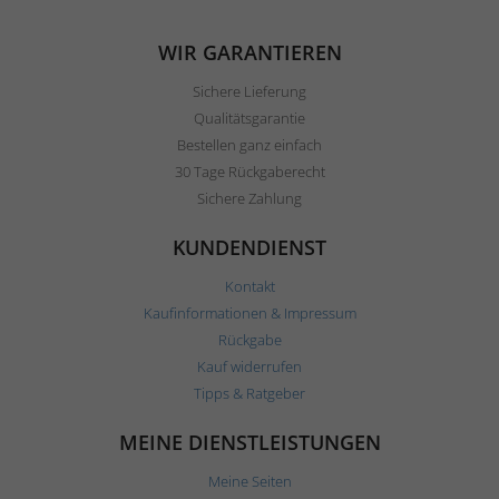
WIR GARANTIEREN
Sichere Lieferung
Qualitätsgarantie
Bestellen ganz einfach
30 Tage Rückgaberecht
Sichere Zahlung
KUNDENDIENST
Kontakt
Kaufinformationen & Impressum
Rückgabe
Kauf widerrufen
Tipps & Ratgeber
MEINE DIENSTLEISTUNGEN
Meine Seiten