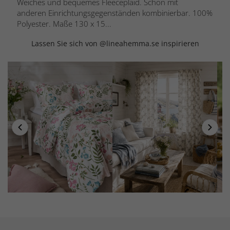
Weiches und bequemes Fleeceplaid. Schön mit
anderen Einrichtungsgegenständen kombinierbar. 100%
Polyester. Maße 130 x 15...
Lassen Sie sich von @lineahemma.se inspirieren