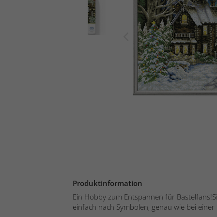
Produktinformation
Ein Hobby zum Entspannen für Bastelfans!Sie
einfach nach Symbolen, genau wie bei einer 