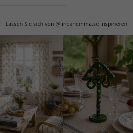
Lassen Sie sich von @lineahemma.se inspirieren