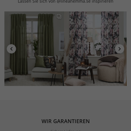
Lassen Sie sich von @lineahemma.se inspirieren
WIR GARANTIEREN