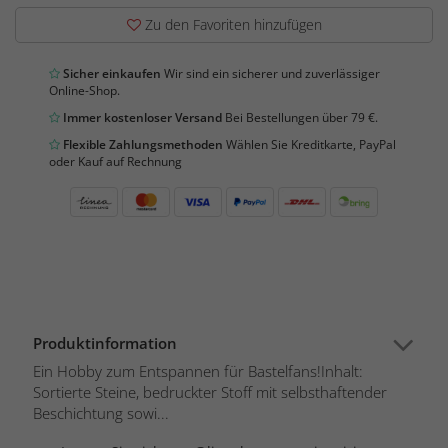
Zu den Favoriten hinzufügen
Sicher einkaufen
Wir sind ein sicherer und zuverlässiger
Online-Shop.
Immer kostenloser Versand
Bei Bestellungen über 79 €.
Flexible Zahlungsmethoden
Wählen Sie Kreditkarte, PayPal
oder Kauf auf Rechnung
Produktinformation
Ein Hobby zum Entspannen für Bastelfans!Inhalt:
Sortierte Steine, bedruckter Stoff mit selbsthaftender
Beschichtung sowi...