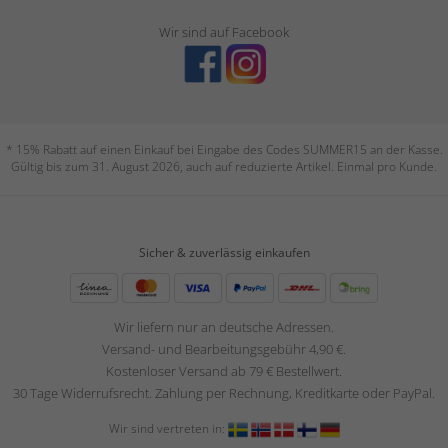
Wir sind auf Facebook
* 15% Rabatt auf einen Einkauf bei Eingabe des Codes SUMMER15 an der Kasse.
Gültig bis zum 31. August 2026, auch auf reduzierte Artikel. Einmal pro Kunde.
Sicher & zuverlässig einkaufen
Wir liefern nur an deutsche Adressen.
Versand- und Bearbeitungsgebühr 4,90 €.
Kostenloser Versand ab 79 € Bestellwert.
30 Tage Widerrufsrecht. Zahlung per Rechnung, Kreditkarte oder PayPal.
Wir sind vertreten in: