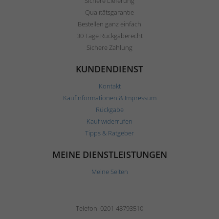
Sichere Lieferung
Qualitätsgarantie
Bestellen ganz einfach
30 Tage Rückgaberecht
Sichere Zahlung
KUNDENDIENST
Kontakt
Kaufinformationen & Impressum
Rückgabe
Kauf widerrufen
Tipps & Ratgeber
MEINE DIENSTLEISTUNGEN
Meine Seiten
Telefon: 0201-48793510