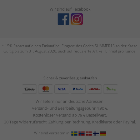
Wir sind auf Facebook
* 15% Rabatt auf einen Einkauf bei Eingabe des Codes SUMMER15 an der Kasse.
Gültig bis zum 31. August 2026, auch auf reduzierte Artikel. Einmal pro Kunde.
Sicher & zuverlässig einkaufen
Wir liefern nur an deutsche Adressen.
Versand- und Bearbeitungsgebühr 4,90 €.
Kostenloser Versand ab 79 € Bestellwert.
30 Tage Widerrufsrecht. Zahlung per Rechnung, Kreditkarte oder PayPal.
Wir sind vertreten in: