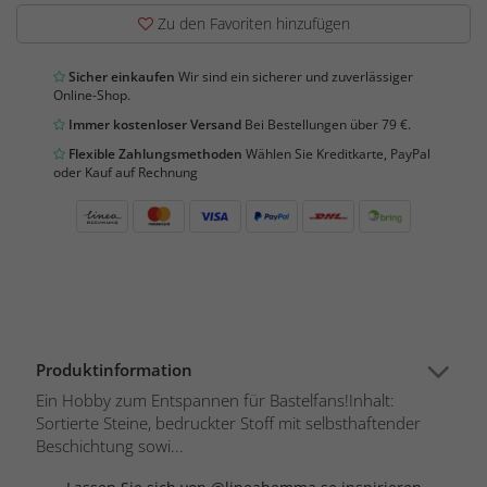
Zu den Favoriten hinzufügen
Sicher einkaufen
Wir sind ein sicherer und zuverlässiger
Online-Shop.
Immer kostenloser Versand
Bei Bestellungen über 79 €.
Flexible Zahlungsmethoden
Wählen Sie Kreditkarte, PayPal
oder Kauf auf Rechnung
Produktinformation
Ein Hobby zum Entspannen für Bastelfans!Inhalt:
Sortierte Steine, bedruckter Stoff mit selbsthaftender
Beschichtung sowi...