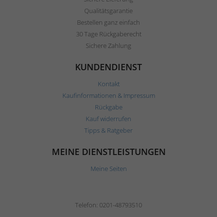
Qualitätsgarantie
Bestellen ganz einfach
30 Tage Rückgaberecht
Sichere Zahlung
KUNDENDIENST
Kontakt
Kaufinformationen & Impressum
Rückgabe
Kauf widerrufen
Tipps & Ratgeber
MEINE DIENSTLEISTUNGEN
Meine Seiten
Telefon: 0201-48793510