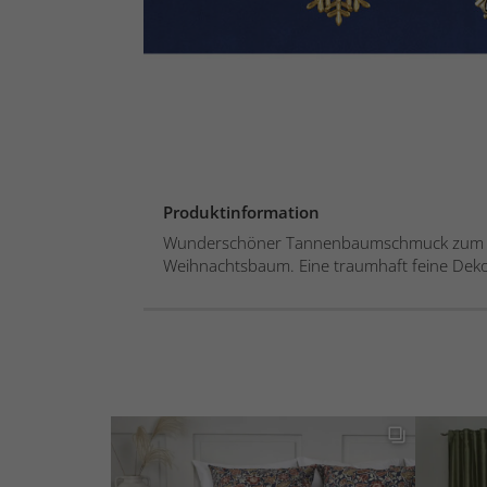
Produktinformation
Wunderschöner Tannenbaumschmuck zum 
Weihnachtsbaum. Eine traumhaft feine Dekora