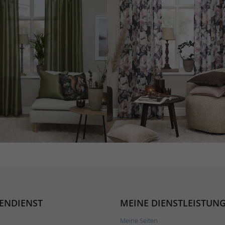
ENDIENST
MEINE DIENSTLEISTUN
Meine Seiten