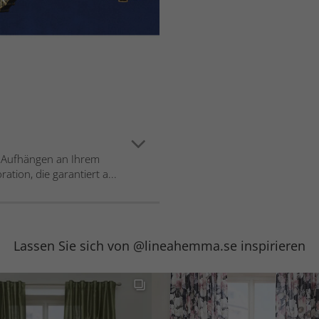
Aufhängen an Ihrem
tion, die garantiert a...
Lassen Sie sich von @lineahemma.se inspirieren