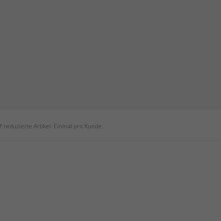
 reduzierte Artikel. Einmal pro Kunde.