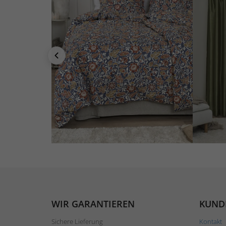
WIR GARANTIEREN
KUND
Sichere Lieferung
Kontakt