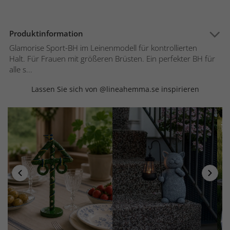
Produktinformation
Glamorise Sport-BH im Leinenmodell für kontrollierten
Halt. Für Frauen mit größeren Brüsten. Ein perfekter BH für
alle s...
Lassen Sie sich von @lineahemma.se inspirieren