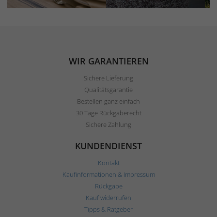
WIR GARANTIEREN
Sichere Lieferung
Qualitätsgarantie
Bestellen ganz einfach
30 Tage Rückgaberecht
Sichere Zahlung
KUNDENDIENST
Kontakt
Kaufinformationen & Impressum
Rückgabe
Kauf widerrufen
Tipps & Ratgeber