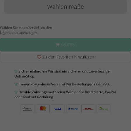
Wählen maße
Wählen Sie einen Artikel um den
Lagerstatus anzuzeigen.
KAUFEN
Zu den Favoriten hinzufügen
Sicher einkaufen
Wir sind ein sicherer und zuverlässiger
Online-Shop.
Immer kostenloser Versand
Bei Bestellungen über 79 €.
Flexible Zahlungsmethoden
Wählen Sie Kreditkarte, PayPal
oder Kauf auf Rechnung