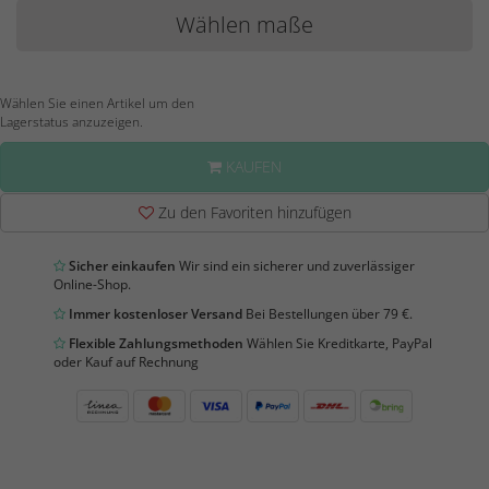
Wählen maße
Wählen Sie einen Artikel um den
Lagerstatus anzuzeigen.
KAUFEN
Zu den Favoriten hinzufügen
Sicher einkaufen
Wir sind ein sicherer und zuverlässiger
Online-Shop.
Immer kostenloser Versand
Bei Bestellungen über 79 €.
Flexible Zahlungsmethoden
Wählen Sie Kreditkarte, PayPal
oder Kauf auf Rechnung