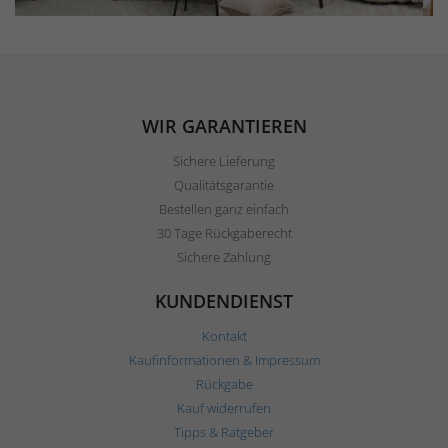
WIR GARANTIEREN
Sichere Lieferung
Qualitätsgarantie
Bestellen ganz einfach
30 Tage Rückgaberecht
Sichere Zahlung
KUNDENDIENST
Kontakt
Kaufinformationen & Impressum
Rückgabe
Kauf widerrufen
Tipps & Ratgeber