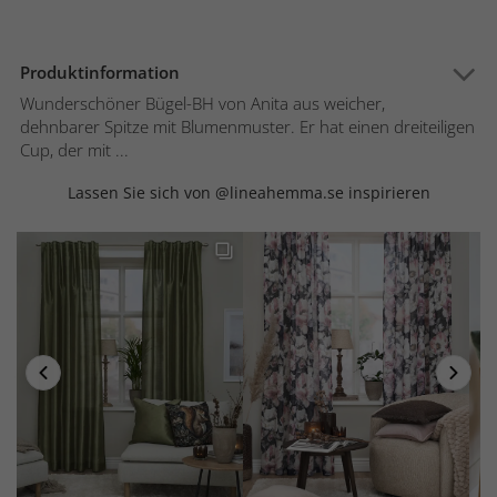
Produktinformation
Wunderschöner Bügel-BH von Anita aus weicher,
dehnbarer Spitze mit Blumenmuster. Er hat einen dreiteiligen
Cup, der mit ...
Lassen Sie sich von @lineahemma.se inspirieren