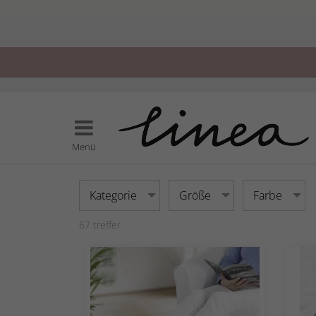
Menü
Kategorie
Größe
Farbe
67
treffer